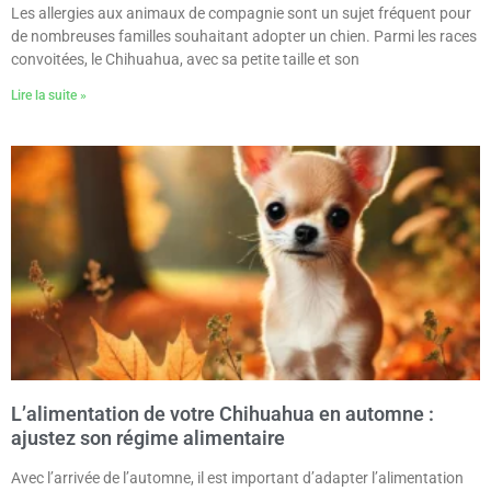
Les allergies aux animaux de compagnie sont un sujet fréquent pour
de nombreuses familles souhaitant adopter un chien. Parmi les races
convoitées, le Chihuahua, avec sa petite taille et son
Lire la suite »
L’alimentation de votre Chihuahua en automne :
ajustez son régime alimentaire
Avec l’arrivée de l’automne, il est important d’adapter l’alimentation