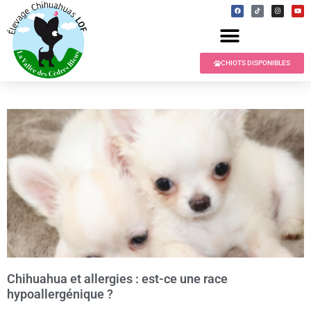
CHIOTS DISPONIBLES
Chihuahua et allergies : est-ce une race
hypoallergénique ?