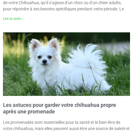
de votre Chihuahua, qu’il s’agisse d’un chiot ou d’un chien adulte,
pour répondre à ses besoins spécifiques pendant cette période. Le
Lire la suite »
Les astuces pour garder votre chihuahua propre
après une promenade
Les promenades sont essentielles pour la santé et le bien-être de
votre chihuahua, mais elles peuvent aussi être une source de saleté et