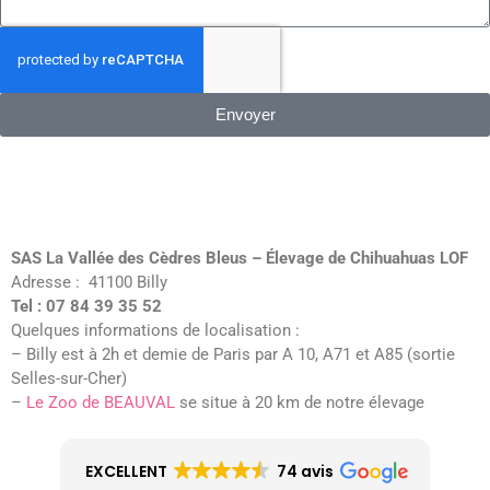
Envoyer
SAS La Vallée des Cèdres Bleus – Élevage de Chihuahuas LOF
Adresse : 41100 Billy
Tel : 07 84 39 35 52
Quelques informations de localisation :
– Billy est à 2h et demie de Paris par A 10, A71 et A85 (sortie
Selles-sur-Cher)
–
Le Zoo de BEAUVAL
se situe à 20 km de notre élevage
EXCELLENT
74 avis