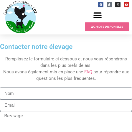
CHIOTS DISPONIBLES
Contacter notre élevage
Remplissez le formulaire ci-dessous et nous vous répondrons
dans les plus brefs délais.
Nous avons également mis en place une
FAQ
pour répondre aux
questions les plus fréquentes.