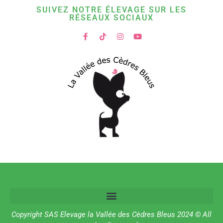
SUIVEZ NOTRE ÉLEVAGE SUR LES
RÉSEAUX SOCIAUX
Copyright SAS Elevage la Vallée des Cèdres Bleus 2024 © All