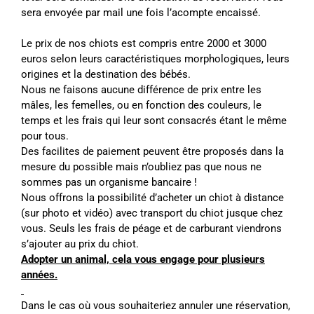
sera envoyée par mail une fois l’acompte encaissé.
Le prix de nos chiots est compris entre 2000 et 3000
euros selon leurs caractéristiques morphologiques, leurs
origines et la destination des bébés.
Nous ne faisons aucune différence de prix entre les
mâles, les femelles, ou en fonction des couleurs, le
temps et les frais qui leur sont consacrés étant le même
pour tous.
Des facilites de paiement peuvent être proposés dans la
mesure du possible mais n’oubliez pas que nous ne
sommes pas un organisme bancaire !
Nous offrons la possibilité d’acheter un chiot à distance
(sur photo et vidéo) avec transport du chiot jusque chez
vous. Seuls les frais de péage et de carburant viendrons
s’ajouter au prix du chiot.
Adopter un animal, cela vous engage pour plusieurs
années.
Dans le cas où vous souhaiteriez annuler une réservation,