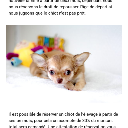
nouvelle famille à partir de deux mois, cependant nous
nous réservons le droit de repousser l’âge de départ si
nous jugeons que le chiot n’est pas prêt.
Il est possible de réserver un chiot de l’élevage à partir de
ses un mois, pour cela un acompte de 30% du montant
total sera demandé. Une attestation de réservation vous