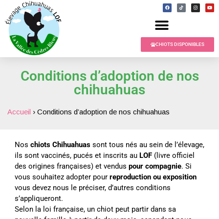
CHIOTS DISPONIBLES
Conditions d’adoption de nos
chihuahuas
Accueil
›
Conditions d’adoption de nos chihuahuas
Nos
chiots Chihuahuas
sont tous nés au sein de l’élevage,
ils sont vaccinés, pucés et inscrits au
LOF
(livre officiel
des origines françaises) et vendus
pour compagnie
. Si
vous souhaitez adopter pour
reproduction ou exposition
vous devez nous le préciser, d’autres conditions
s’appliqueront.
Selon la loi française, un chiot peut partir dans sa