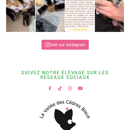
Voir sur Instagram
SUIVEZ NOTRE ÉLEVAGE SUR LES
RÉSEAUX SOCIAUX