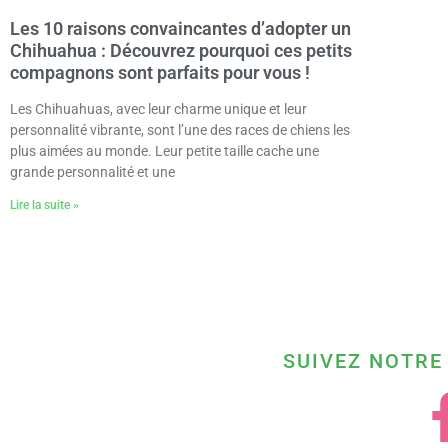
Les 10 raisons convaincantes d’adopter un
Chihuahua : Découvrez pourquoi ces petits
compagnons sont parfaits pour vous !
Les Chihuahuas, avec leur charme unique et leur
personnalité vibrante, sont l’une des races de chiens les
plus aimées au monde. Leur petite taille cache une
grande personnalité et une
Lire la suite »
SUIVEZ NOTRE