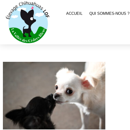
ACCUEIL
QUI SOMMES-NOUS ?