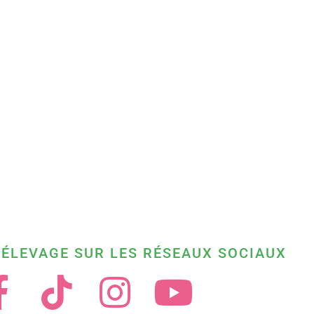
 ÉLEVAGE SUR LES RÉSEAUX SOCIAUX