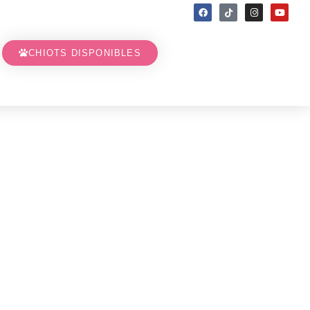
CHIOTS DISPONIBLES