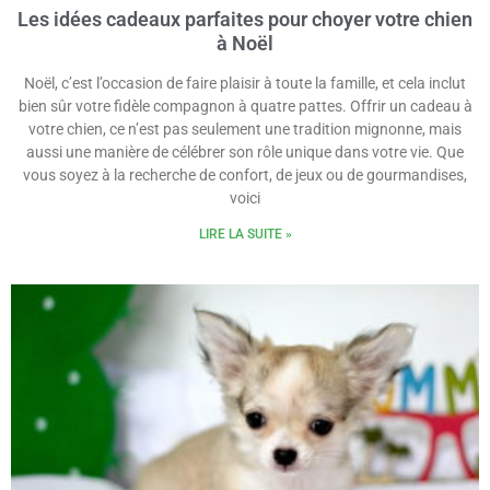
Les idées cadeaux parfaites pour choyer votre chien
à Noël
Noël, c’est l’occasion de faire plaisir à toute la famille, et cela inclut
bien sûr votre fidèle compagnon à quatre pattes. Offrir un cadeau à
votre chien, ce n’est pas seulement une tradition mignonne, mais
aussi une manière de célébrer son rôle unique dans votre vie. Que
vous soyez à la recherche de confort, de jeux ou de gourmandises,
voici
LIRE LA SUITE »