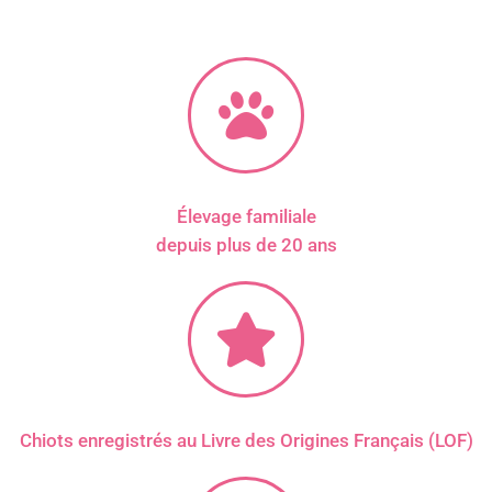
Élevage familiale
depuis plus de 20 ans
Chiots enregistrés au Livre des Origines Français (LOF)