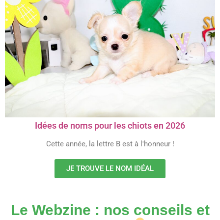
Idées de noms pour les chiots en 2026
Cette année, la lettre B est à l'honneur !
JE TROUVE LE NOM IDÉAL
Le Webzine : nos conseils et