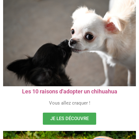
Les 10 raisons d'adopter un chihuahua
Vous allez craquer !
JE LES DÉCOUVRE