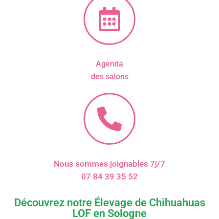
Agenda
des salons
Nous sommes joignables 7j/7
07 84 39 35 52
Découvrez notre Élevage de Chihuahuas
LOF en Sologne