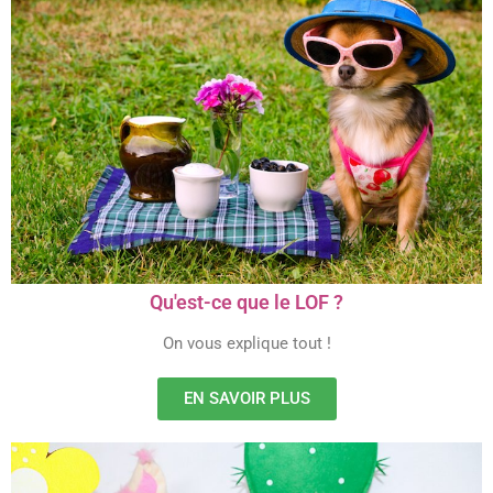
Qu'est-ce que le LOF ?
On vous explique tout !
EN SAVOIR PLUS