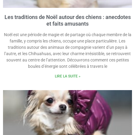
Les traditions de Noël autour des chiens : anecdotes
et faits amusants
Noël est une période de magie et de partage où chaque membre de la
famille, y compris les chiens, occupe une place particulière. Les
traditions autour des animaux de compagnie varient d’un pays à
l’autre, et les Chihuahuas, avec leur charme irrésistible, se retrouvent
souvent au centre de l’attention. Découvrons comment ces petites
boules d’énergie sont célébrées à travers le
LIRE LA SUITE »