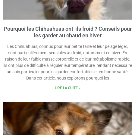
Pourquoi les Chihuahuas ont-ils froid ? Conseils pour
les garder au chaud en hiver
Les Chihuahuas, connus pour leur petite taille et leur pelage léger,
sont particulièrement sensibles au froid, notamment en hiver. En
raison de leur faible masse corporelle et de leur métabolisme rapide,
ils ont plus de difficulté à réguler leur température, rendant nécessaire
un soin particulier pour les garder confortables et en bonne santé.
Dans cet article, nous explorons pourquoi les
LIRE LA SUITE »