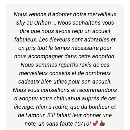
Nous venons d’adopter notre merveilleux
Sky ou Urihan … Nous souhaitons vous
dire que nous avons reçu un accueil
fabuleux. Les éleveurs sont adorables et
on pris tout le temps nécessaire pour
nous accompagner dans cette adoption.
Nous sommes repartis ravis de ces
merveilleux conseils et de nombreux
cadeaux bien utiles pour son accueil.
Nous vous conseillons et recommandons
d adopter votre chihuahua auprès de cet
élevage. Rien à redire, que du bonheur et
de l’amour. S’il fallait leur donner une
note, un sans faute 10/10!