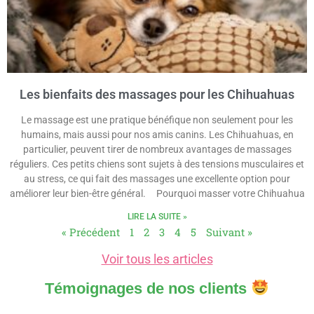
Les bienfaits des massages pour les Chihuahuas
Le massage est une pratique bénéfique non seulement pour les
humains, mais aussi pour nos amis canins. Les Chihuahuas, en
particulier, peuvent tirer de nombreux avantages de massages
réguliers. Ces petits chiens sont sujets à des tensions musculaires et
au stress, ce qui fait des massages une excellente option pour
améliorer leur bien-être général. Pourquoi masser votre Chihuahua
LIRE LA SUITE »
« Précédent
1
2
3
4
5
Suivant »
Voir tous les articles
Témoignages de nos clients