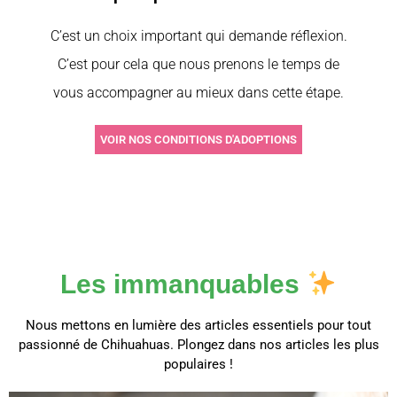
C’est un choix important qui demande réflexion.
C’est pour cela que nous prenons le temps de
vous accompagner au mieux dans cette étape.
VOIR NOS CONDITIONS D'ADOPTIONS
Les immanquables
Nous mettons en lumière des articles essentiels pour tout
passionné de Chihuahuas. Plongez dans nos articles les plus
populaires !