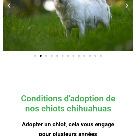
Conditions d'adoption de
nos chiots chihuahuas
Adopter un chiot, cela vous engage
pour plusieurs années