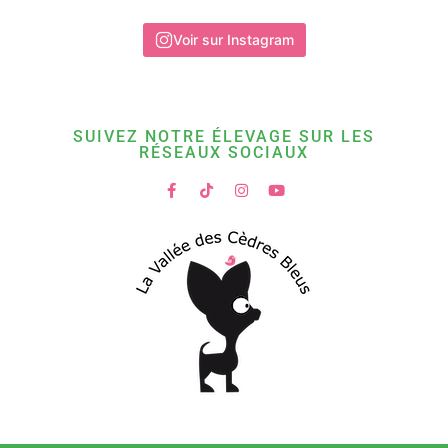
Voir sur Instagram
SUIVEZ NOTRE ÉLEVAGE SUR LES
RÉSEAUX SOCIAUX