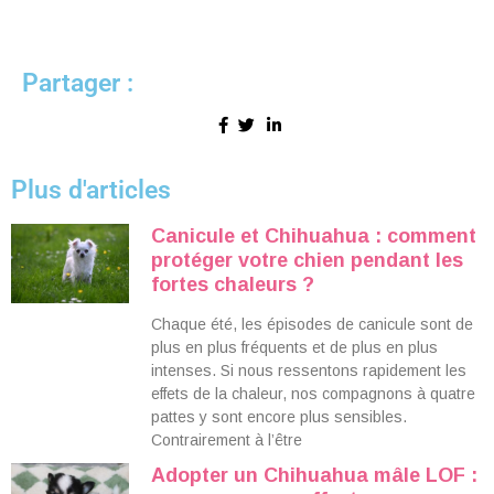
Partager :
Plus d'articles
Canicule et Chihuahua : comment
protéger votre chien pendant les
fortes chaleurs ?
Chaque été, les épisodes de canicule sont de
plus en plus fréquents et de plus en plus
intenses. Si nous ressentons rapidement les
effets de la chaleur, nos compagnons à quatre
pattes y sont encore plus sensibles.
Contrairement à l’être
Adopter un Chihuahua mâle LOF :