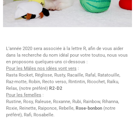
L’année 2020 sera associée à la lettre R, afin de vous aider
dans la recherche du nom idéal pour votre toutou, nous vous
en proposons quelques-uns ci-dessous :
Pour les Mâles nos idées vont vers
:
Rasta Rocket, Réglisse, Rusty, Racaille, Rafal, Ratatouille,
Raz-motte, Robin, Recto verso, Rintintin, Ricochet, Raïku,
Relax, (notre préféré)
R2-D2
Pour les femelles
:
Rustine, Rosy, Raleuse, Roxanne, Rubi, Rainbow, Rihanna,
Roxie, Reinette, Raiponce, Rebelle,
Rose-bonbon
(notre
préféré), Rafi, Rosabelle.