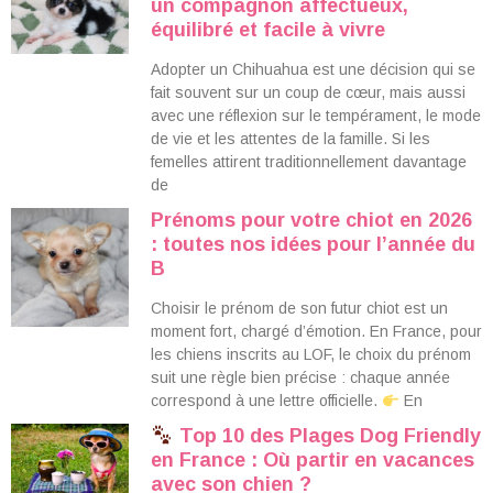
un compagnon affectueux,
équilibré et facile à vivre
Adopter un Chihuahua est une décision qui se
fait souvent sur un coup de cœur, mais aussi
avec une réflexion sur le tempérament, le mode
de vie et les attentes de la famille. Si les
femelles attirent traditionnellement davantage
de
Prénoms pour votre chiot en 2026
: toutes nos idées pour l’année du
B
Choisir le prénom de son futur chiot est un
moment fort, chargé d’émotion. En France, pour
les chiens inscrits au LOF, le choix du prénom
suit une règle bien précise : chaque année
correspond à une lettre officielle.
En
Top 10 des Plages Dog Friendly
en France : Où partir en vacances
avec son chien ?