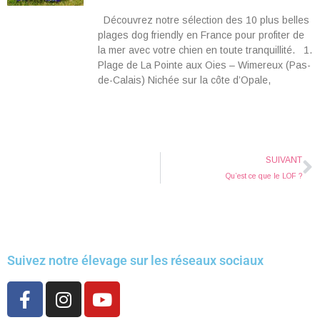
Découvrez notre sélection des 10 plus belles
plages dog friendly en France pour profiter de
la mer avec votre chien en toute tranquillité. 1.
Plage de La Pointe aux Oies – Wimereux (Pas-
de-Calais) Nichée sur la côte d’Opale,
SUIVANT
Qu’est ce que le LOF ?
Suivez notre élevage sur les réseaux sociaux