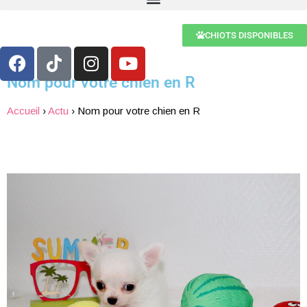
CHIOTS DISPONIBLES
Nom pour votre chien en R
Accueil
›
Actu
›
Nom pour votre chien en R