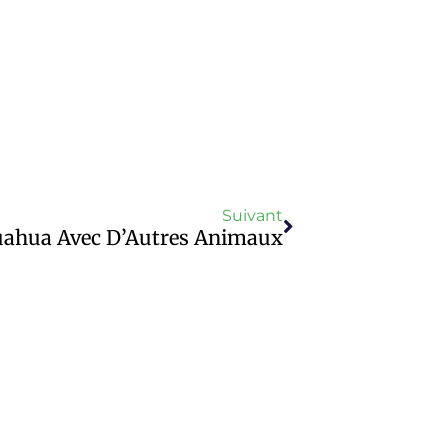
Suivant
uahua Avec D’Autres Animaux