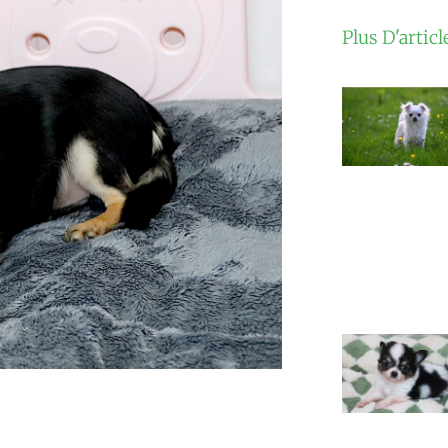
Plus D'articl