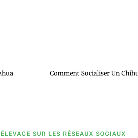
uahua
Comment Socialiser Un Chih
 ÉLEVAGE SUR LES RÉSEAUX SOCIAUX