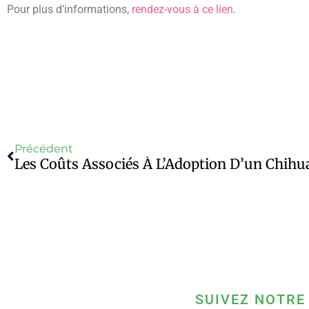
Pour plus d’informations,
rendez-vous à ce lien
.
Précédent
Les Coûts Associés À L’Adoption D’un Chih
SUIVEZ NOTRE