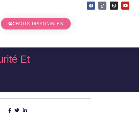
CHIOTS DISPONIBLES
rité Et