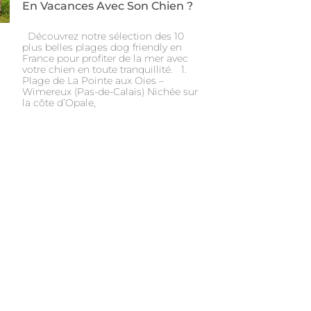
En Vacances Avec Son Chien ?
Découvrez notre sélection des 10
plus belles plages dog friendly en
France pour profiter de la mer avec
votre chien en toute tranquillité. 1.
Plage de La Pointe aux Oies –
Wimereux (Pas-de-Calais) Nichée sur
la côte d’Opale,