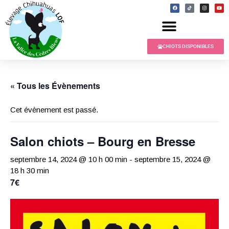
CHIOTS DISPONIBLES
« Tous les Évènements
Cet évènement est passé.
Salon chiots – Bourg en Bresse
septembre 14, 2024 @ 10 h 00 min
-
septembre 15, 2024 @
18 h 30 min
7€