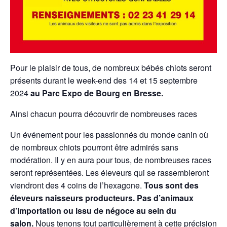
Pour le plaisir de tous, de nombreux bébés chiots seront
présents durant le week-end des 14 et 15 septembre
2024
au Parc Expo de Bourg en Bresse.
Ainsi chacun pourra découvrir de nombreuses races
Un événement pour les passionnés du monde canin où
de nombreux chiots pourront être admirés sans
modération. Il y en aura pour tous, de nombreuses races
seront représentées. Les éleveurs qui se rassembleront
viendront des 4 coins de l’hexagone.
Tous sont des
éleveurs naisseurs producteurs. Pas d’animaux
d’importation ou issu de négoce au sein du
salon.
Nous tenons tout particulièrement à cette précision