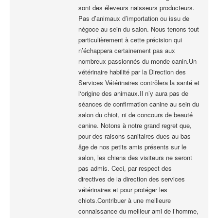
sont des éleveurs naisseurs producteurs.
Pas d’animaux d’importation ou issu de
négoce au sein du salon. Nous tenons tout
particulièrement à cette précision qui
n’échappera certainement pas aux
nombreux passionnés du monde canin.Un
vétérinaire habilité par la Direction des
Services Vétérinaires contrôlera la santé et
l‘origine des animaux.Il n’y aura pas de
séances de confirmation canine au sein du
salon du chiot, ni de concours de beauté
canine. Notons à notre grand regret que,
pour des raisons sanitaires dues au bas
âge de nos petits amis présents sur le
salon, les chiens des visiteurs ne seront
pas admis. Ceci, par respect des
directives de la direction des services
vétérinaires et pour protéger les
chiots.Contribuer à une meilleure
connaissance du meilleur ami de l’homme,