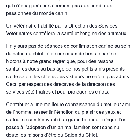
qui n’échappera certainement pas aux nombreux
passionnés du monde canin.
Un vétérinaire habilité par la Direction des Services
Vétérinaires contrôlera la santé et l‘origine des animaux.
Il n’y aura pas de séances de confirmation canine au sein
du salon du chiot, ni de concours de beauté canine.
Notons à notre grand regret que, pour des raisons
sanitaires dues au bas âge de nos petits amis présents
sur le salon, les chiens des visiteurs ne seront pas admis.
Ceci, par respect des directives de la direction des
services vétérinaires et pour protéger les chiots.
Contribuer à une meilleure connaissance du meilleur ami
de l’homme, ressentir l’émotion du plaisir des yeux et
surtout se sentir envahi d’un grand bonheur lorsque l’on
passe à l’adoption d’un animal familier, sont sans nul
doute les raisons d’être du Salon du Chiot.